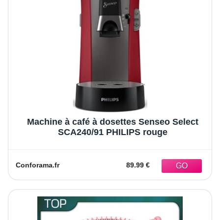
Machine à café à dosettes Senseo Select
SCA240/91 PHILIPS rouge
Conforama.fr
89.99 €