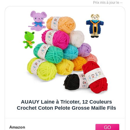
--
AUAUY Laine à Tricoter, 12 Couleurs
Crochet Coton Pelote Grosse Maille Fils
Amazon