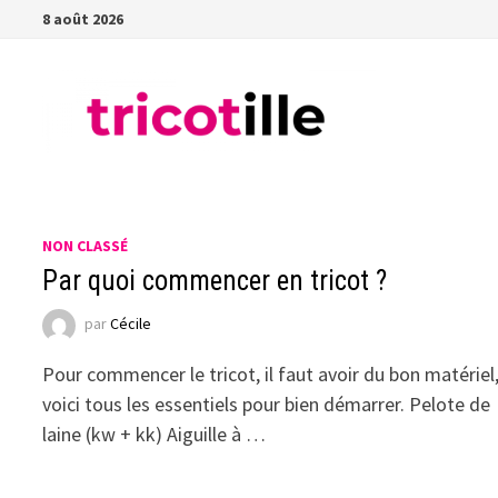
Passer
8 août 2026
au
contenu
NON CLASSÉ
Par quoi commencer en tricot ?
par
Cécile
Pour commencer le tricot, il faut avoir du bon matériel
voici tous les essentiels pour bien démarrer. Pelote de
laine (kw + kk) Aiguille à …