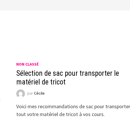
NON CLASSÉ
Sélection de sac pour transporter le
matériel de tricot
par
Cécile
,
Voici mes recommandations de sac pour transporte
tout votre matériel de tricot à vos cours.