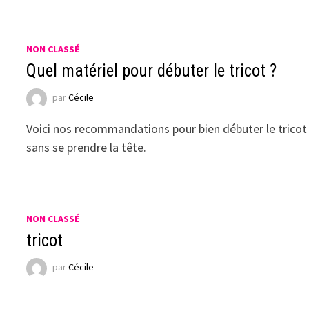
NON CLASSÉ
Quel matériel pour débuter le tricot ?
par
Cécile
Voici nos recommandations pour bien débuter le tricot
sans se prendre la tête.
NON CLASSÉ
tricot
par
Cécile