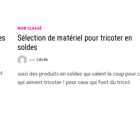
NON CLASSÉ
es
Sélection de matériel pour tricoter en
soldes
par
Cécile
nt
voici des produits en soldes qui valent le coup pour 
qui aiment tricoter ! pour ceux qui font du tricot.