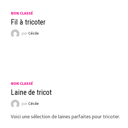
NON CLASSÉ
Fil à tricoter
par
Cécile
NON CLASSÉ
Laine de tricot
par
Cécile
Voici une sélection de laines parfaites pour tricoter.