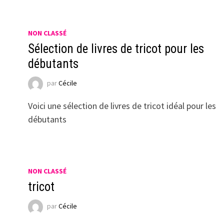
NON CLASSÉ
Sélection de livres de tricot pour les
débutants
par
Cécile
Voici une sélection de livres de tricot idéal pour les
débutants
NON CLASSÉ
tricot
par
Cécile