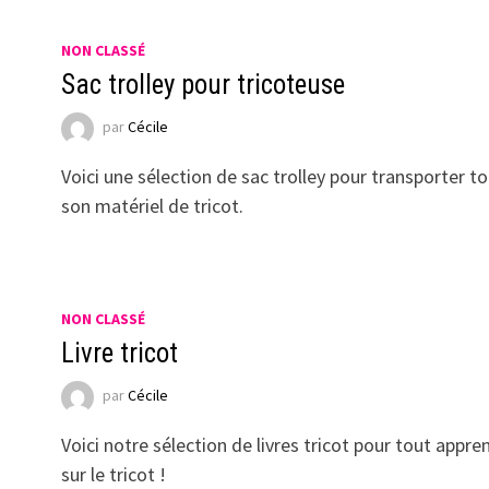
NON CLASSÉ
Sac trolley pour tricoteuse
par
Cécile
Voici une sélection de sac trolley pour transporter t
son matériel de tricot.
NON CLASSÉ
Livre tricot
par
Cécile
Voici notre sélection de livres tricot pour tout appre
sur le tricot !