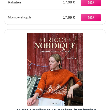
Rakuten
17.98 €
Momox-shop.fr
17.99 €