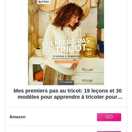
Mes premiers pas au tricot: 19 leçons et 30
modèles pour apprendre à tricoter pour
femme du 34 au 52
Amazon