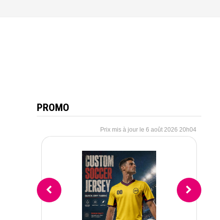
PROMO
6 août 2026 20h04