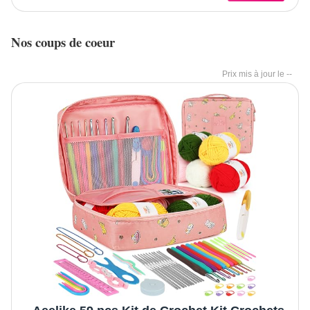
Nos coups de coeur
--