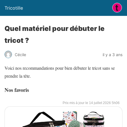
Tricotille
Quel matériel pour débuter le
tricot ?
Cécile
il y a 3 ans
Voici nos recommandations pour bien débuter le tricot sans se
prendre la tête.
Nos favoris
14 juillet 2026 5h06