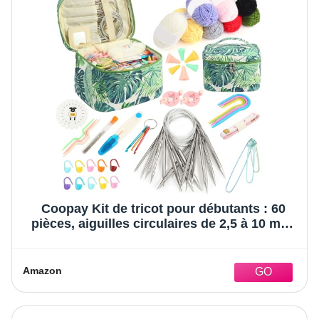
Coopay Kit de tricot pour débutants : 60
pièces, aiguilles circulaires de 2,5 à 10 mm,
80 cm, fil à crochet inclus
Amazon