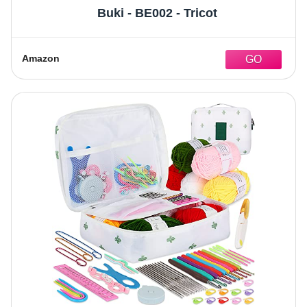
Buki - BE002 - Tricot
Amazon