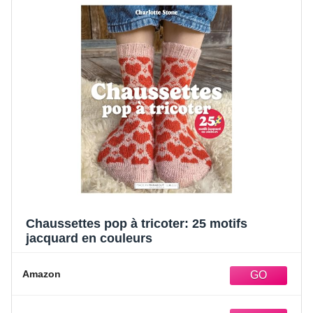
Chaussettes pop à tricoter: 25 motifs
jacquard en couleurs
Amazon