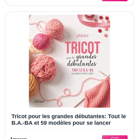
Tricot pour les grandes débutantes: Tout le
B.A.-BA et 59 modèles pour se lancer
Amazon