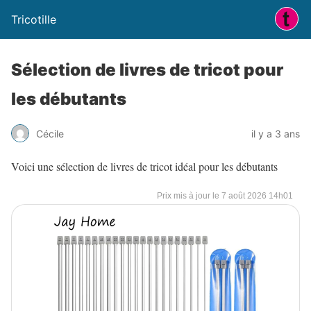
Tricotille
Sélection de livres de tricot pour
les débutants
Cécile
il y a 3 ans
Voici une sélection de livres de tricot idéal pour les débutants
7 août 2026 14h01