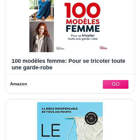
100 modèles femme: Pour se tricoter toute
une garde-robe
Amazon