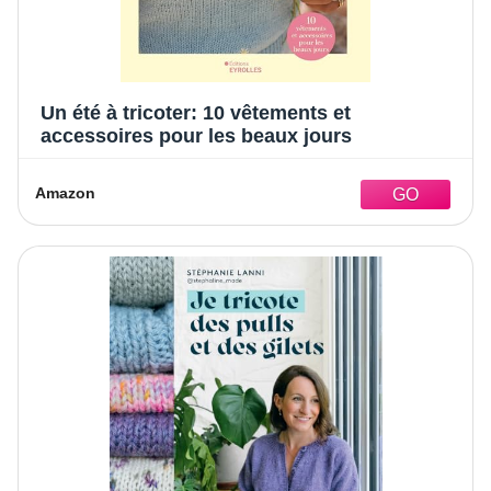
Un été à tricoter: 10 vêtements et
accessoires pour les beaux jours
Amazon