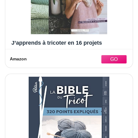
J’apprends à tricoter en 16 projets
Amazon