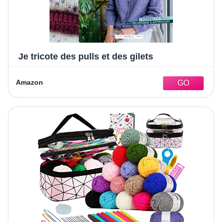
Je tricote des pulls et des gilets
Amazon