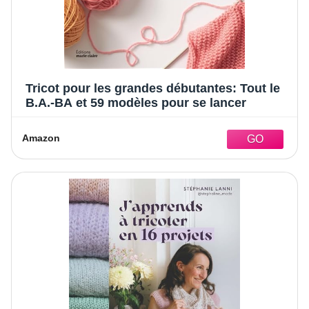
Tricot pour les grandes débutantes: Tout le
B.A.-BA et 59 modèles pour se lancer
Amazon